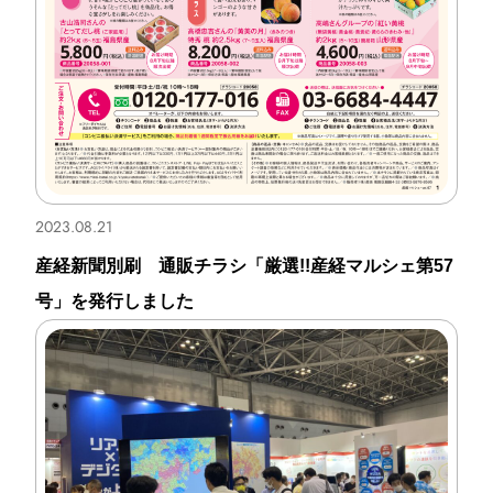
2023.08.21
産経新聞別刷 通販チラシ「厳選!!産経マルシェ第57
号」を発行しました