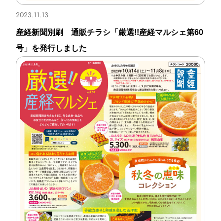
2023.11.13
産経新聞別刷 通販チラシ「厳選!!産経マルシェ第60
号」を発行しました