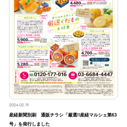
2024.02.19
産経新聞別刷 通販チラシ「厳選!!産経マルシェ第63
号」を発行しました