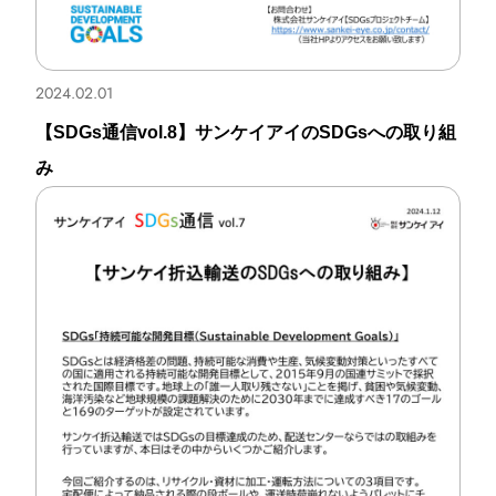
2024.02.01
【SDGs通信vol.8】サンケイアイのSDGsへの取り組
み