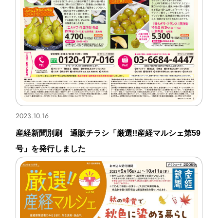
2023.10.16
産経新聞別刷 通販チラシ「厳選!!産経マルシェ第59
号」を発行しました