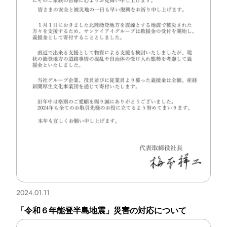
2024.01.11
「令和６年能登半島地震」災害の対応について