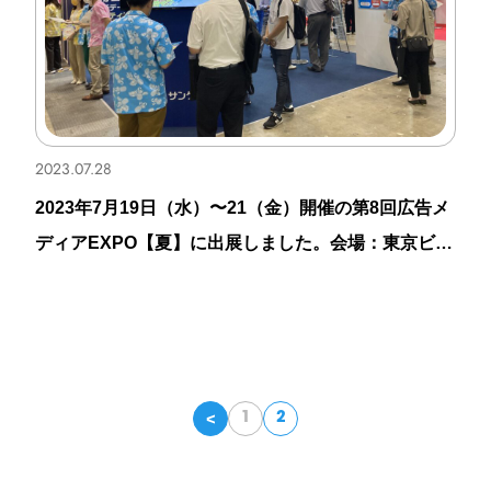
2023.07.28
2023年7月19日（水）〜21（金）開催の第8回広告メ
ディアEXPO【夏】に出展しました。会場：東京ビッ
グサイト
<
1
2