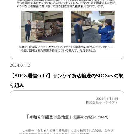
2024.01.12
【SDGs通信vol.7】サンケイ折込輸送のSDGsへの取
り組み