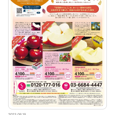
2023.09.19