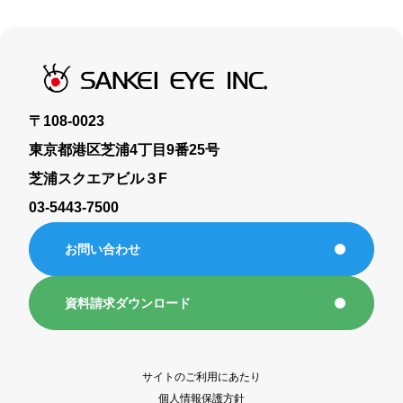
〒108-0023
東京都港区芝浦4丁目9番25号
芝浦スクエアビル３F
03-5443-7500
お問い合わせ
資料請求ダウンロード
サイトのご利用にあたり
個人情報保護方針