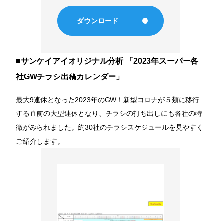
ダウンロード
■サンケイアイオリジナル分析 「2023年スーパー各
社GWチラシ出稿カレンダー」
最大9連休となった2023年のGW！新型コロナが５類に移行
する直前の大型連休となり、チラシの打ち出しにも各社の特
徴がみられました。約30社のチラシスケジュールを見やすく
ご紹介します。