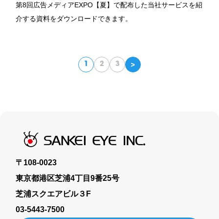
第8回広告メディアEXPO【夏】で配布した当社サービスを紹
介する資料をダウンロードできます。
<
1
2
3
〒108-0023
東京都港区芝浦4丁目9番25号
芝浦スクエアビル３F
03-5443-7500