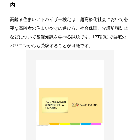
内
高齢者住まいアドバイザー検定は、超高齢化社会において必
要な高齢者の住まいやその選び方、社会保障、介護離職防止
などについて基礎知識を学べる試験です。IBT試験で自宅の
パソコンからも受験することが可能です。