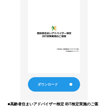
経験者募集要項
エントリーフォーム
応募者情報について
ダウンロード
■高齢者住まいアドバイザー検定 IBT検定実施のご案