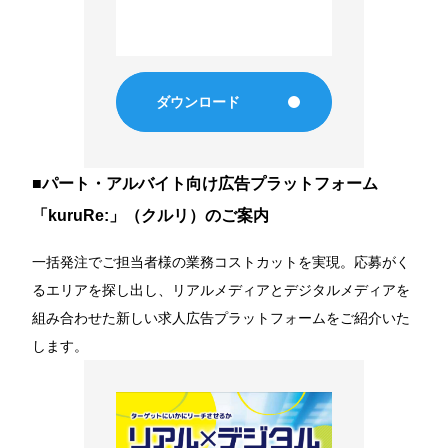
ダウンロード
■パート・アルバイト向け広告プラットフォーム
「kuruRe:」（クルリ）のご案内
一括発注でご担当者様の業務コストカットを実現。応募がく
るエリアを探し出し、リアルメディアとデジタルメディアを
組み合わせた新しい求人広告プラットフォームをご紹介いた
します。