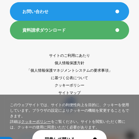
お問い合わせ
資料請求ダウンロード
サイトのご利用にあたり
個人情報保護方針
「個人情報保護マネジメントシステムの要求事項」
に基づく公表について
クッキーポリシー
サイトマップ
このウェブサイトでは、サイトの利便性向上を目的に、クッキーを使用
しています。ブラウザの設定によりクッキーの機能を変更することもで
きます。
詳細は
クッキーポリシー
をご覧ください。サイトを閲覧いただく際に
は、クッキーの使用に同意いただく必要があります。