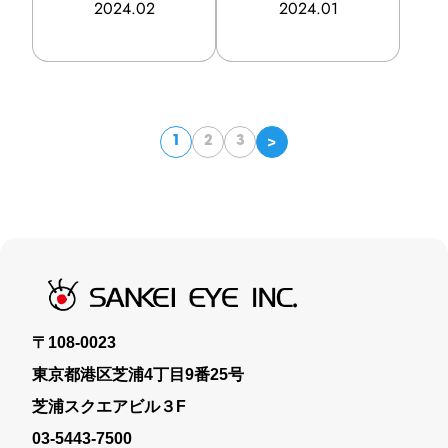
2024.02
2024.01
経験者募集要項
エントリーフォーム
応募者情報について
<
1
2
3
〒108-0023
東京都港区芝浦4丁目9番25号
芝浦スクエアビル３F
03-5443-7500